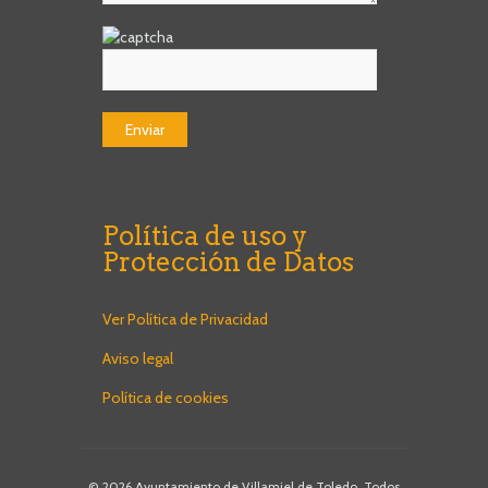
Política de uso y
Protección de Datos
Ver Política de Privacidad
Aviso legal
Política de cookies
© 2026 Ayuntamiento de Villamiel de Toledo. Todos