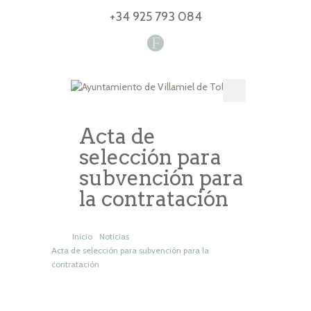
+34 925 793 084
F
Acta de
selección para
subvención para
la contratación
Inicio
Noticias
Acta de selección para subvención para la
contratación