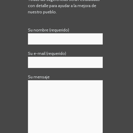
con detalle para ayudar a la mejora de
nuestro pueblo.
Su nombre (requerido)
Su e-mail (requerido)
Su mensaje