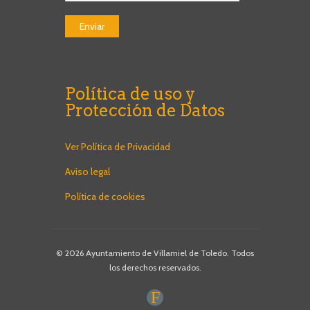
Política de uso y
Protección de Datos
Ver Política de Privacidad
Aviso legal
Política de cookies
© 2026 Ayuntamiento de Villamiel de Toledo. Todos
los derechos reservados.
F