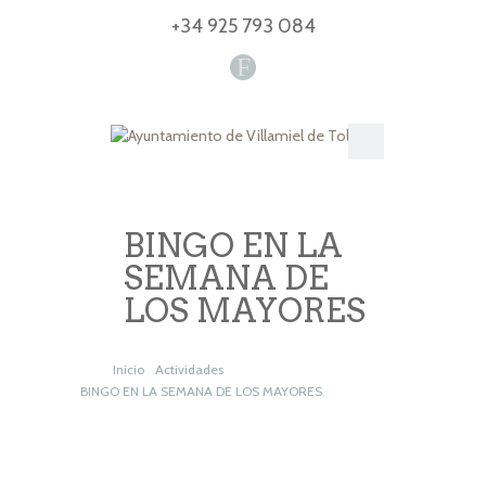
+34 925 793 084
F
BINGO EN LA
SEMANA DE
LOS MAYORES
Inicio
Actividades
BINGO EN LA SEMANA DE LOS MAYORES