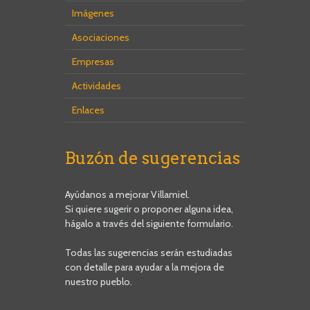
Imágenes
Asociaciones
Empresas
Actividades
Enlaces
Buzón de sugerencias
Ayúdanos a mejorar Villamiel.
Si quiere sugerir o proponer alguna idea,
hágalo a través del siguiente formulario.
Todas las sugerencias serán estudiadas
con detalle para ayudar a la mejora de
nuestro pueblo.