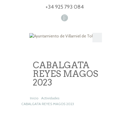
+34 925 793 084
F
CABALGATA
REYES MAGOS
2023
Inicio
Actividades
CABALGATA REYES MAGOS 2023