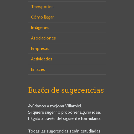
Transportes
Cómo llegar
Imágenes
Asociaciones
Empresas
Actividades
Enlaces
Buzón de sugerencias
Ayúdanos a mejorar Villamiel.
Si quiere sugerir o proponer alguna idea,
hágalo a través del siguiente formulario.
Todas las sugerencias serán estudiadas