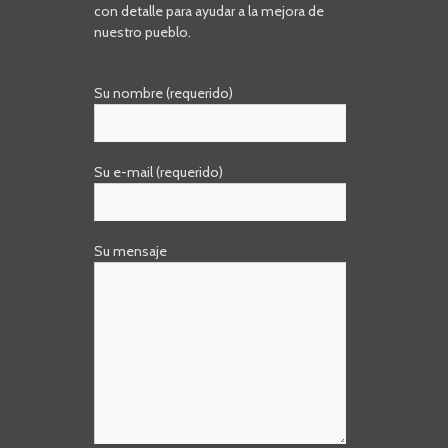
con detalle para ayudar a la mejora de
nuestro pueblo.
Su nombre (requerido)
Su e-mail (requerido)
Su mensaje