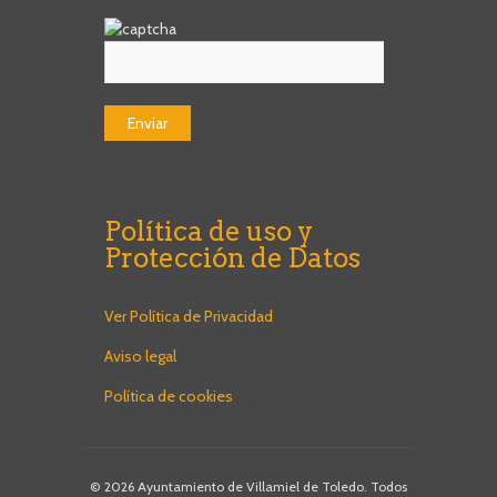
Política de uso y
Protección de Datos
Ver Política de Privacidad
Aviso legal
Política de cookies
© 2026 Ayuntamiento de Villamiel de Toledo. Todos