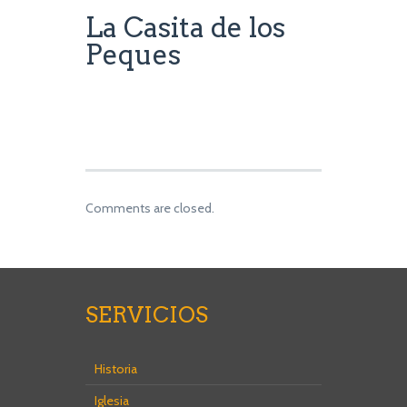
La Casita de los
Peques
Comments are closed.
SERVICIOS
Historia
Iglesia