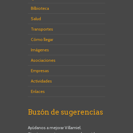
Bilbioteca
Salud
Transportes
Cómo llegar
Imágenes
Asociaciones
Empresas
Actividades
Enlaces
Buzón de sugerencias
Ayúdanos a mejorar Villamiel.