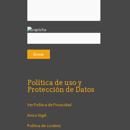
Política de uso y
Protección de Datos
Ver Política de Privacidad
Aviso legal
Política de cookies