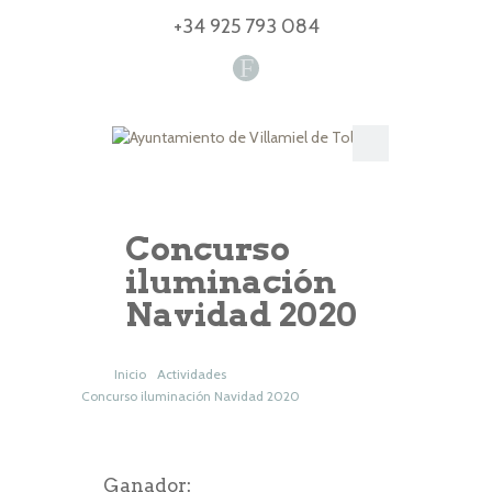
+34 925 793 084
F
Concurso
iluminación
Navidad 2020
Inicio
Actividades
Concurso iluminación Navidad 2020
Ganador: