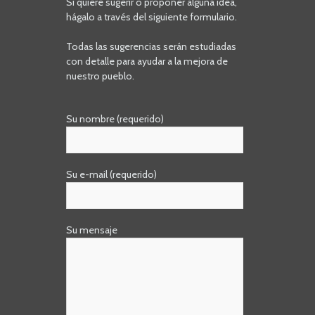
Si quiere sugerir o proponer alguna idea,
hágalo a través del siguiente formulario.
Todas las sugerencias serán estudiadas
con detalle para ayudar a la mejora de
nuestro pueblo.
Su nombre (requerido)
Su e-mail (requerido)
Su mensaje