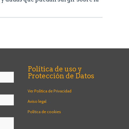
Política de uso y
Protección de Datos
Ver Política de Privacidad
Aviso legal
Política de cookies