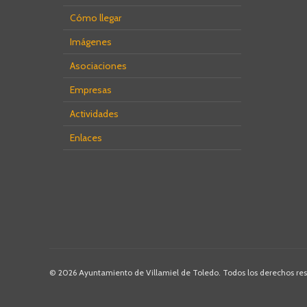
Cómo llegar
Imágenes
Asociaciones
Empresas
Actividades
Enlaces
© 2026 Ayuntamiento de Villamiel de Toledo. Todos los derechos re