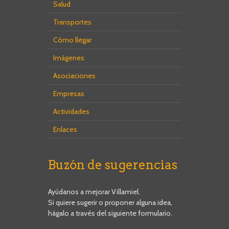
Salud
Transportes
Cómo llegar
Imágenes
Asociaciones
Empresas
Actividades
Enlaces
Buzón de sugerencias
Ayúdanos a mejorar Villamiel.
Si quiere sugerir o proponer alguna idea,
hágalo a través del siguiente formulario.