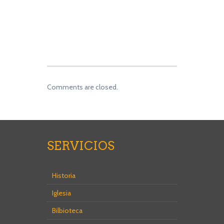
Comments are closed.
SERVICIOS
Historia
Iglesia
Bilbioteca