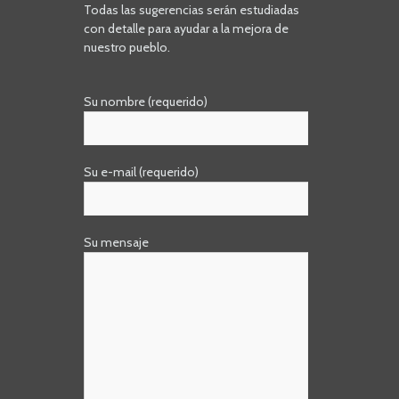
Todas las sugerencias serán estudiadas
con detalle para ayudar a la mejora de
nuestro pueblo.
Su nombre (requerido)
Su e-mail (requerido)
Su mensaje