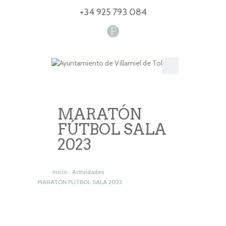
+34 925 793 084
F
MARATÓN
FÚTBOL SALA
2023
Inicio
Actividades
MARATÓN FÚTBOL SALA 2023