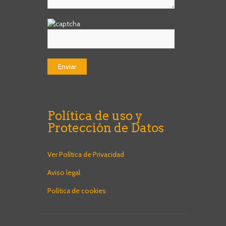
Política de uso y
Protección de Datos
Ver Política de Privacidad
Aviso legal
Política de cookies