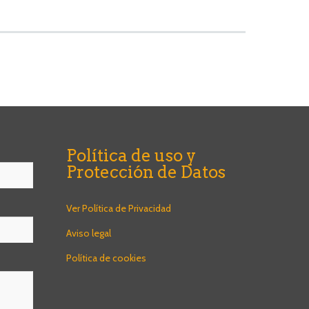
Política de uso y
Protección de Datos
Ver Política de Privacidad
Aviso legal
Política de cookies