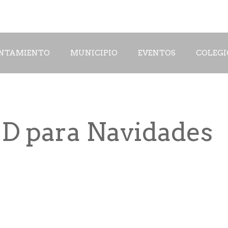
NTAMIENTO
MUNICIPIO
EVENTOS
COLEGI
D para Navidades