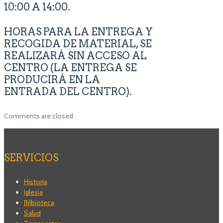
10:00 A 14:00.
HORAS PARA LA ENTREGA Y
RECOGIDA DE MATERIAL, SE
REALIZARÁ SIN ACCESO AL
CENTRO (LA ENTREGA SE
PRODUCIRÁ EN LA
ENTRADA DEL CENTRO).
Comments are closed.
SERVICIOS
Historia
Iglesia
Bilbioteca
Salud