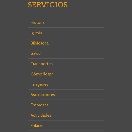
SERVICIOS
Historia
Iglesia
Bilbioteca
Salud
Transportes
Cómo llegar
Imágenes
Asociaciones
Empresas
Actividades
Enlaces