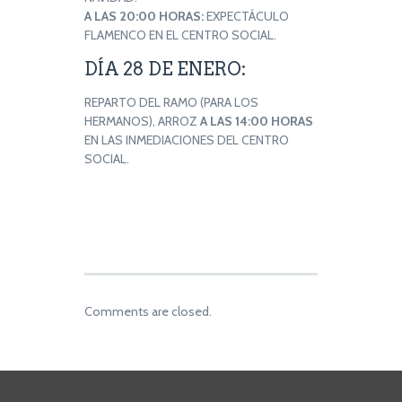
A LAS 20:00 HORAS:
EXPECTÁCULO
FLAMENCO EN EL CENTRO SOCIAL.
DÍA 28 DE ENERO:
REPARTO DEL RAMO (PARA LOS
HERMANOS), ARROZ
A LAS 14:00 HORAS
EN LAS INMEDIACIONES DEL CENTRO
SOCIAL.
Comments are closed.