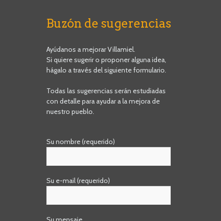
Buzón de sugerencias
Ayúdanos a mejorar Villamiel.
Si quiere sugerir o proponer alguna idea,
hágalo a través del siguiente formulario.
Todas las sugerencias serán estudiadas
con detalle para ayudar a la mejora de
nuestro pueblo.
Su nombre (requerido)
Su e-mail (requerido)
Su mensaje