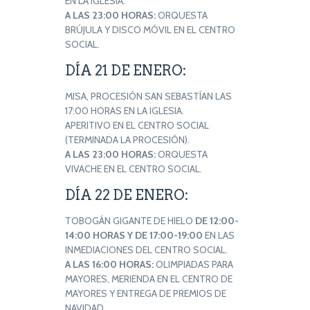
EN LA IGLESIA.
A LAS 23:00 HORAS:
ORQUESTA
BRÚJULA Y DISCO MÓVIL EN EL CENTRO
SOCIAL.
DÍA 21 DE ENERO:
MISA, PROCESIÓN SAN SEBASTÍAN LAS
17:00 HORAS EN LA IGLESIA.
APERITIVO EN EL CENTRO SOCIAL
(TERMINADA LA PROCESIÓN).
A LAS 23:00 HORAS:
ORQUESTA
VIVACHE EN EL CENTRO SOCIAL.
DÍA 22 DE ENERO:
TOBOGÁN GIGANTE DE HIELO
DE 12:00-
14:00 HORAS Y DE 17:00-19:00
EN LAS
INMEDIACIONES DEL CENTRO SOCIAL.
A LAS 16:00 HORAS:
OLIMPIADAS PARA
MAYORES, MERIENDA EN EL CENTRO DE
MAYORES Y ENTREGA DE PREMIOS DE
NAVIDAD.