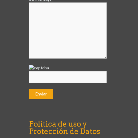
Política de uso y
Protección de Datos