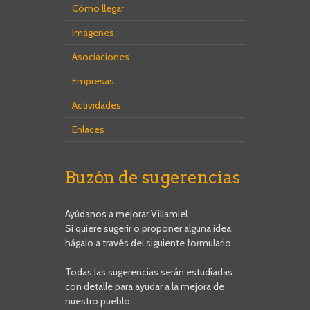
Cómo llegar
Imágenes
Asociaciones
Empresas
Actividades
Enlaces
Buzón de sugerencias
Ayúdanos a mejorar Villamiel.
Si quiere sugerir o proponer alguna idea,
hágalo a través del siguiente formulario.
Todas las sugerencias serán estudiadas
con detalle para ayudar a la mejora de
nuestro pueblo.