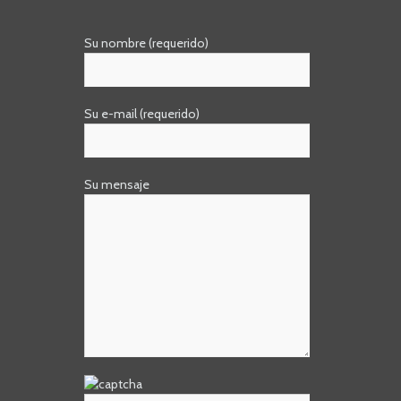
Su nombre (requerido)
Su e-mail (requerido)
Su mensaje