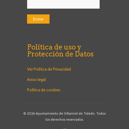
Política de uso y
Protección de Datos
Ver Política de Privacidad
Aviso legal
Política de cookies
© 2026 Ayuntamiento de Villamiel de Toledo. Todos
los derechos reservados.