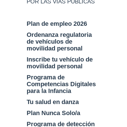
POR LAS VÍAS PÚBLICAS
Plan de empleo 2026
Ordenanza regulatoria
de vehículos de
movilidad personal
Inscribe tu vehículo de
movilidad personal
Programa de
Competencias Digitales
para la Infancia
Tu salud en danza
Plan Nunca Solo/a
Programa de detección