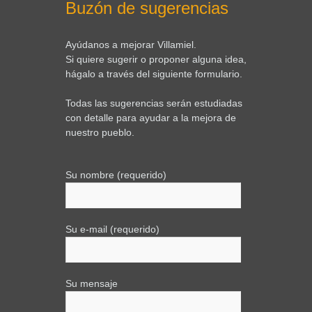
Buzón de sugerencias
Ayúdanos a mejorar Villamiel.
Si quiere sugerir o proponer alguna idea,
hágalo a través del siguiente formulario.
Todas las sugerencias serán estudiadas
con detalle para ayudar a la mejora de
nuestro pueblo.
Su nombre (requerido)
Su e-mail (requerido)
Su mensaje