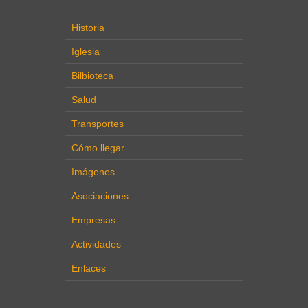
Historia
Iglesia
Bilbioteca
Salud
Transportes
Cómo llegar
Imágenes
Asociaciones
Empresas
Actividades
Enlaces