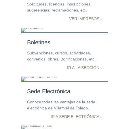
Solicitudes, licencias, inscripciones,
sugerencias, reclamaciones, etc.
VER IMPRESOS ›
Boletines
Subvenciones, cursos, actividades,
convenios, obras, Bonificaciones, etc.
IR A LA SECCIÓN ›
Sede Electrónica
Conoce todas las ventajas de la sede
electrónica de Villamiel de Toledo.
IR A SEDE ELECTRÓNICA ›