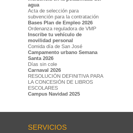
agua
Acta de selección para
subvención para la contratación
Bases Plan de Empleo 2026
Ordenanza reguladora de VMP
Inscribe tu vehículo de
movilidad personal
Comida día de San José
Campamento urbano Semana
Santa 2026
Días sin cole
Carnaval 2026
RESOLUCIÓN DEFINITIVA PARA
LA CONCESIÓN DE LIBROS
ESCOLARES
Campus Navidad 2025
SERVICIOS