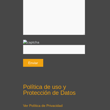
Política de uso y
Protección de Datos
Ver Política de Privacidad