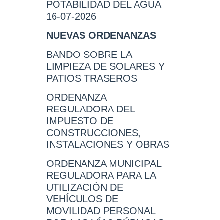
POTABILIDAD DEL AGUA
16-07-2026
NUEVAS ORDENANZAS
BANDO SOBRE LA
LIMPIEZA DE SOLARES Y
PATIOS TRASEROS
ORDENANZA
REGULADORA DEL
IMPUESTO DE
CONSTRUCCIONES,
INSTALACIONES Y OBRAS
ORDENANZA MUNICIPAL
REGULADORA PARA LA
UTILIZACIÓN DE
VEHÍCULOS DE
MOVILIDAD PERSONAL