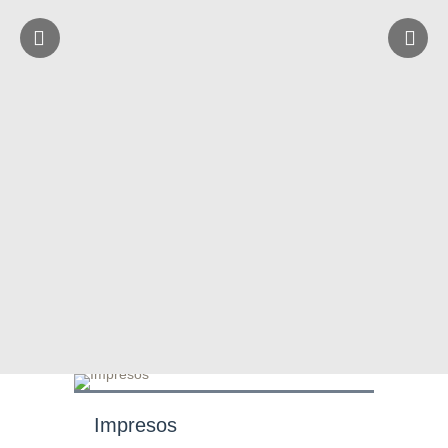
Impresos