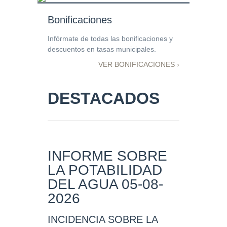
Bonificaciones
Infórmate de todas las bonificaciones y
descuentos en tasas municipales.
VER BONIFICACIONES ›
DESTACADOS
INFORME SOBRE
LA POTABILIDAD
DEL AGUA 05-08-
2026
INCIDENCIA SOBRE LA