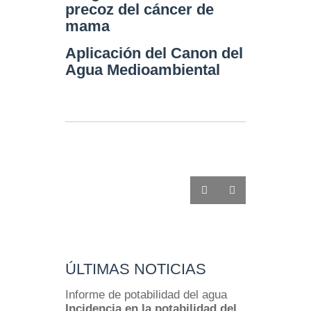
precoz del cáncer de
mama
Aplicación del Canon del
Agua Medioambiental
ÚLTIMAS NOTICIAS
Informe de potabilidad del agua
Incidencia en la potabilidad del