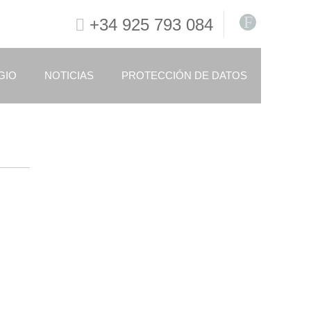
F
+34 925 793 084
GIO
NOTICIAS
PROTECCIÓN DE DATOS