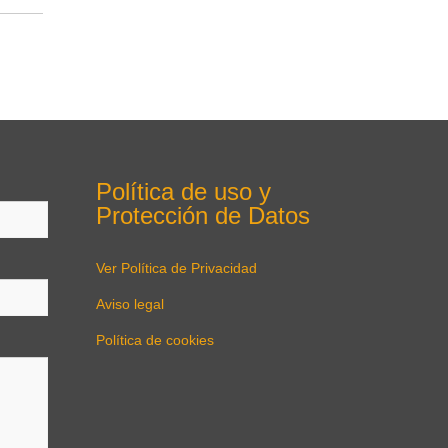
Política de uso y
Protección de Datos
Ver Política de Privacidad
Aviso legal
Política de cookies