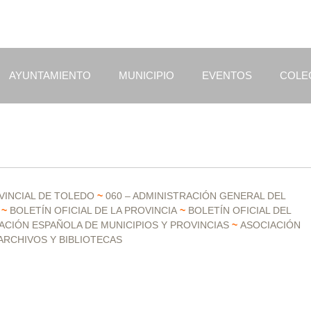
AYUNTAMIENTO
MUNICIPIO
EVENTOS
COLE
VINCIAL DE TOLEDO
~
060 – ADMINISTRACIÓN GENERAL DEL
~
BOLETÍN OFICIAL DE LA PROVINCIA
~
BOLETÍN OFICIAL DEL
ACIÓN ESPAÑOLA DE MUNICIPIOS Y PROVINCIAS
~
ASOCIACIÓN
 ARCHIVOS Y BIBLIOTECAS