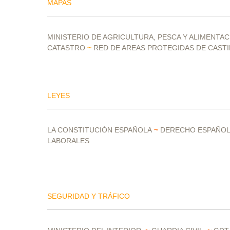
MAPAS
MINISTERIO DE AGRICULTURA, PESCA Y ALIMENTA
CATASTRO
~
RED DE AREAS PROTEGIDAS DE CASTI
LEYES
LA CONSTITUCIÓN ESPAÑOLA
~
DERECHO ESPAÑO
LABORALES
SEGURIDAD Y TRÁFICO