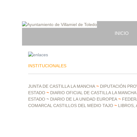
INICIO
INSTITUCIONALES
JUNTA DE CASTILLA LA MANCHA
~
DIPUTACIÓN PRO
ESTADO
~
DIARIO OFICIAL DE CASTILLA LA MANCHA
ESTADO
~
DIARIO DE LA UNIDAD EUROPEA
~
FEDER
COMARCAL CASTILLOS DEL MEDIO TAJO
~
LIBROS,