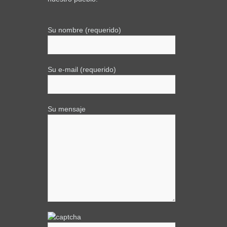
Su nombre (requerido)
Su e-mail (requerido)
Su mensaje