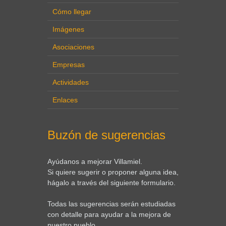
Cómo llegar
Imágenes
Asociaciones
Empresas
Actividades
Enlaces
Buzón de sugerencias
Ayúdanos a mejorar Villamiel.
Si quiere sugerir o proponer alguna idea,
hágalo a través del siguiente formulario.
Todas las sugerencias serán estudiadas
con detalle para ayudar a la mejora de
nuestro pueblo.