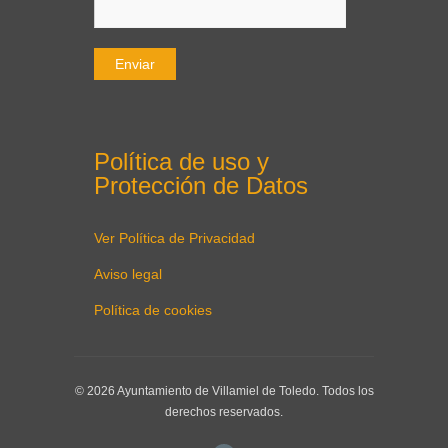
Política de uso y
Protección de Datos
Ver Política de Privacidad
Aviso legal
Política de cookies
© 2026 Ayuntamiento de Villamiel de Toledo. Todos los
derechos reservados.