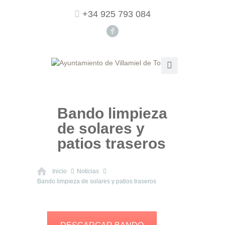
+34 925 793 084
F
Bando limpieza
de solares y
patios traseros
Inicio
Noticias
Bando limpieza de solares y patios traseros