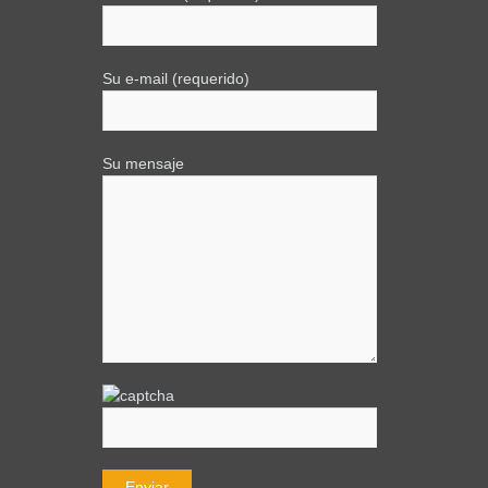
Su e-mail (requerido)
Su mensaje