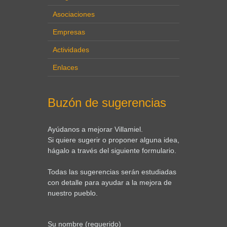
Asociaciones
Empresas
Actividades
Enlaces
Buzón de sugerencias
Ayúdanos a mejorar Villamiel.
Si quiere sugerir o proponer alguna idea,
hágalo a través del siguiente formulario.
Todas las sugerencias serán estudiadas
con detalle para ayudar a la mejora de
nuestro pueblo.
Su nombre (requerido)