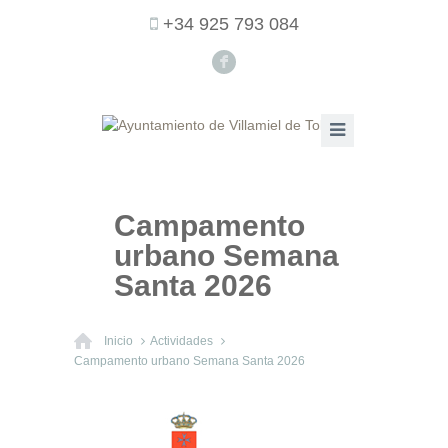
+34 925 793 084
F
Campamento
urbano Semana
Santa 2026
Inicio
Actividades
Campamento urbano Semana Santa 2026