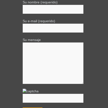
Su nombre (requerido)
Su e-mail (requerido)
Su mensaje