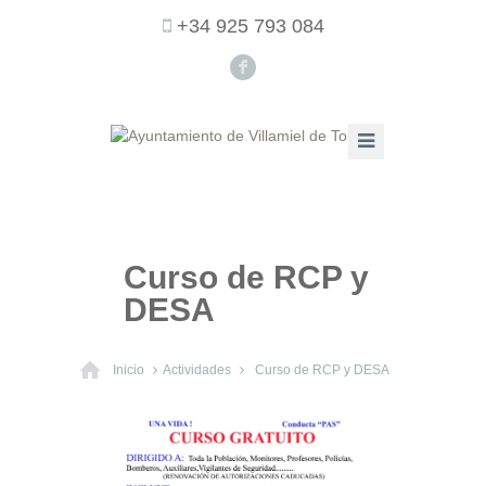
+34 925 793 084
F
Curso de RCP y
DESA
Inicio
Actividades
Curso de RCP y DESA