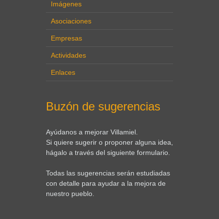
Imágenes
Asociaciones
Empresas
Actividades
Enlaces
Buzón de sugerencias
Ayúdanos a mejorar Villamiel.
Si quiere sugerir o proponer alguna idea,
hágalo a través del siguiente formulario.
Todas las sugerencias serán estudiadas
con detalle para ayudar a la mejora de
nuestro pueblo.