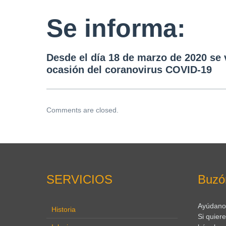
Se informa:
Desde el día 18 de marzo de 2020 se
ocasión del coranovirus COVID-19
Comments are closed.
SERVICIOS
Buzó
Ayúdanos
Historia
Si quier