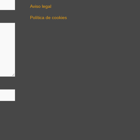
Aviso legal
Política de cookies