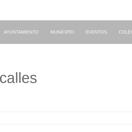
AYUNTAMIENTO
MUNICIPIO
EVENTOS
COLE
calles