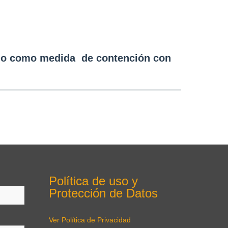
ipio como medida de contención con
Política de uso y
Protección de Datos
Ver Política de Privacidad