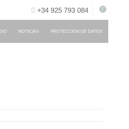
F
+34 925 793 084
GIO
NOTICIAS
PROTECCIÓN DE DATOS