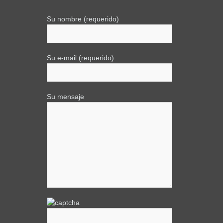
Su nombre (requerido)
Su e-mail (requerido)
Su mensaje