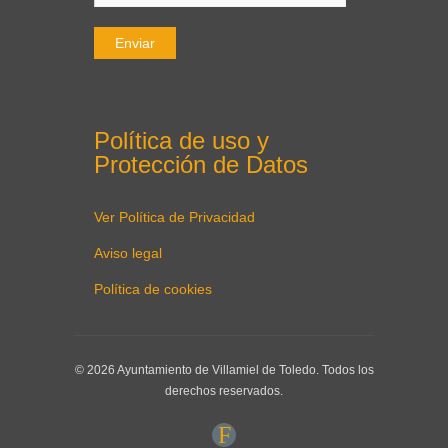
Política de uso y
Protección de Datos
Ver Política de Privacidad
Aviso legal
Política de cookies
© 2026 Ayuntamiento de Villamiel de Toledo. Todos los
derechos reservados.
F