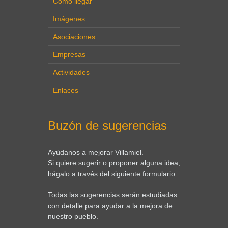
Cómo llegar
Imágenes
Asociaciones
Empresas
Actividades
Enlaces
Buzón de sugerencias
Ayúdanos a mejorar Villamiel.
Si quiere sugerir o proponer alguna idea,
hágalo a través del siguiente formulario.
Todas las sugerencias serán estudiadas
con detalle para ayudar a la mejora de
nuestro pueblo.