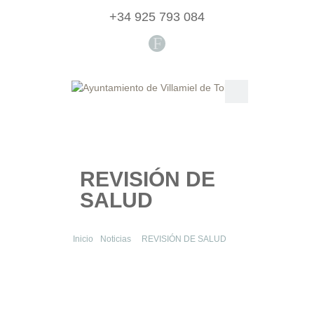
+34 925 793 084
F
REVISIÓN DE
SALUD
Inicio
Noticias
REVISIÓN DE SALUD