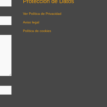
Protección de Datos
Ver Política de Privacidad
Aviso legal
Política de cookies