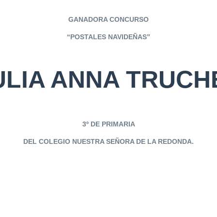
GANADORA CONCURSO
“POSTALES NAVIDEÑAS”
ULIA ANNA TRUCH
3º DE PRIMARIA
DEL COLEGIO NUESTRA SEÑORA DE LA REDONDA.