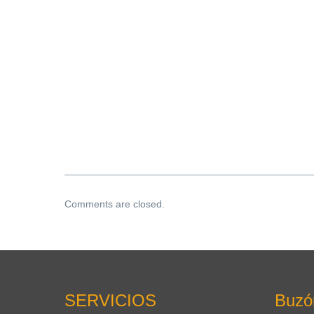
Comments are closed.
SERVICIOS
Buzó