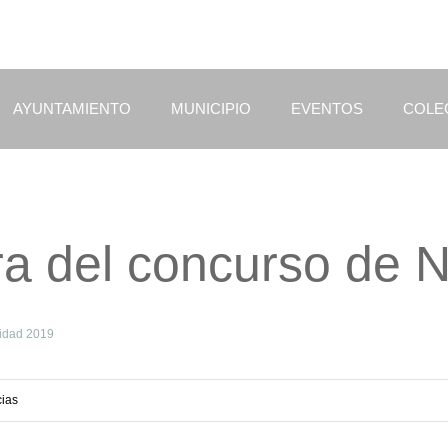
AYUNTAMIENTO
MUNICIPIO
EVENTOS
COLE
ra del concurso de 
vidad 2019
cias