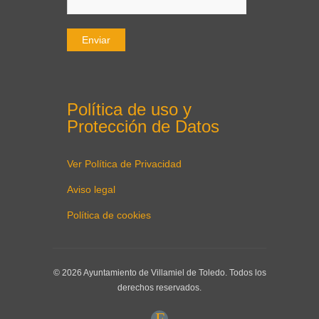
Política de uso y
Protección de Datos
Ver Política de Privacidad
Aviso legal
Política de cookies
© 2026 Ayuntamiento de Villamiel de Toledo. Todos los
derechos reservados.
F