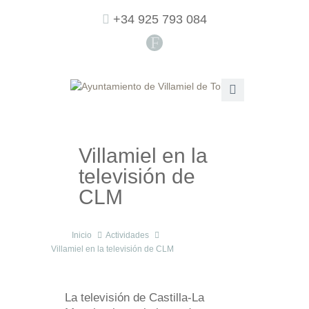
+34 925 793 084
F
Villamiel en la
televisión de
CLM
Inicio
Actividades
Villamiel en la televisión de CLM
La televisión de Castilla-La