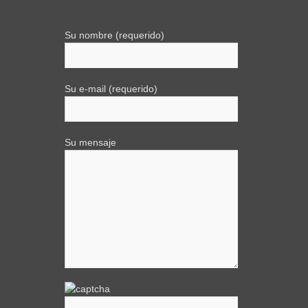
Su nombre (requerido)
Su e-mail (requerido)
Su mensaje