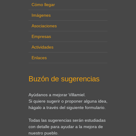
Cómo llegar
Imágenes
Asociaciones
Empresas
Actividades
Enlaces
Buzón de sugerencias
Ayúdanos a mejorar Villamiel.
Si quiere sugerir o proponer alguna idea,
hágalo a través del siguiente formulario.
Todas las sugerencias serán estudiadas
con detalle para ayudar a la mejora de
nuestro pueblo.