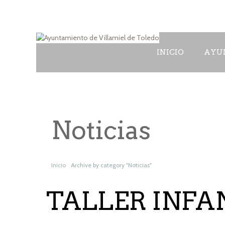
INICIO
AYU
Noticias
Inicio
Archive by category "Noticias"
TALLER INFA