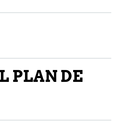
L PLAN DE