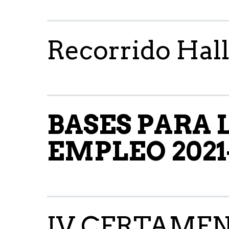
Recorrido Hal
BASES PARA 
EMPLEO 2021
IV CERTAMEN