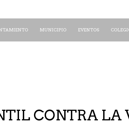
NTAMIENTO
MUNICIPIO
EVENTOS
COLEGI
NTIL CONTRA LA 