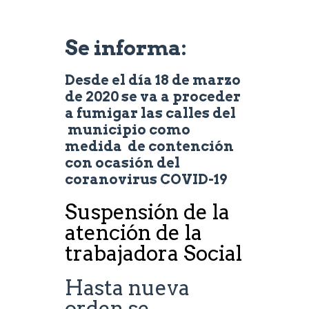
Se informa:
Desde el día 18 de marzo
de 2020 se va a proceder
a fumigar las calles del
municipio como
medida de contención
con ocasión del
coranovirus COVID-19
Suspensión de la
atención de la
trabajadora Social
Hasta nueva
orden se