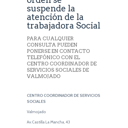
suspende la
atención de la
trabajadora Social
PARA CUALQUIER
CONSULTA PUEDEN
PONERSE EN CONTACTO
TELEFÓNICO CON EL
CENTRO COORDINADOR DE
SERVICIOS SOCIALES DE
VALMOJADO
CENTRO COORDINADOR DE SERVICIOS
SOCIALES
Valmojado
Av.Castilla La Mancha, 43