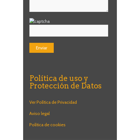
Política de uso y
Protección de Datos
Ver Política de Privacidad
Aviso legal
Política de cookies