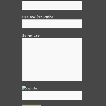
Su e-mail (requerido)
Su mensaje