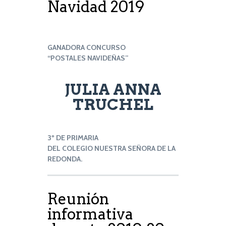
Navidad 2019
GANADORA CONCURSO
“POSTALES NAVIDEÑAS”
JULIA ANNA
TRUCHEL
3º DE PRIMARIA
DEL COLEGIO NUESTRA SEÑORA DE LA
REDONDA.
Reunión
informativa