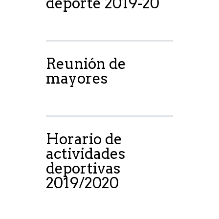
deporte 2019-20
Reunión de
mayores
Horario de
actividades
deportivas
2019/2020