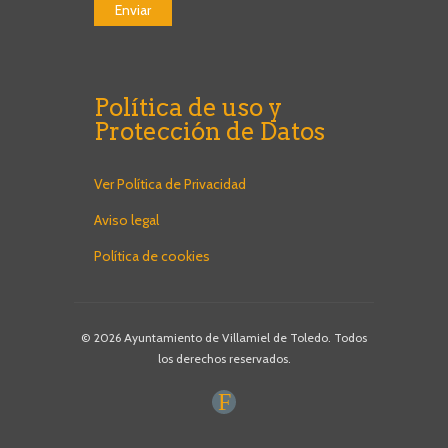
Política de uso y
Protección de Datos
Ver Política de Privacidad
Aviso legal
Política de cookies
© 2026 Ayuntamiento de Villamiel de Toledo. Todos
los derechos reservados.
F