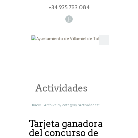
+34 925 793 084
F
Actividades
Inicio
Archive by category "Actividades"
Tarjeta ganadora
del concurso de