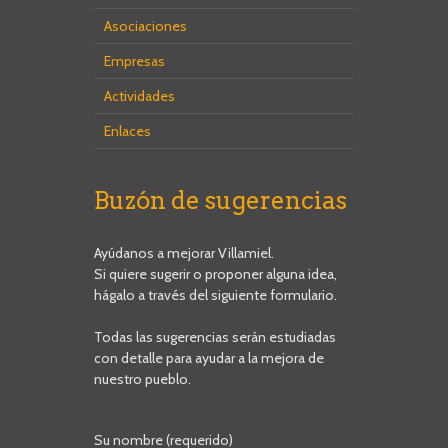
Asociaciones
Empresas
Actividades
Enlaces
Buzón de sugerencias
Ayúdanos a mejorar Villamiel.
Si quiere sugerir o proponer alguna idea,
hágalo a través del siguiente formulario.
Todas las sugerencias serán estudiadas
con detalle para ayudar a la mejora de
nuestro pueblo.
Su nombre (requerido)