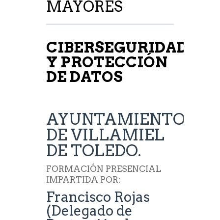
MAYORES
CIBERSEGURIDAD
Y PROTECCIÓN
DE DATOS
AYUNTAMIENTO
DE VILLAMIEL
DE TOLEDO.
FORMACIÓN PRESENCIAL
IMPARTIDA POR:
Francisco Rojas
(Delegado de