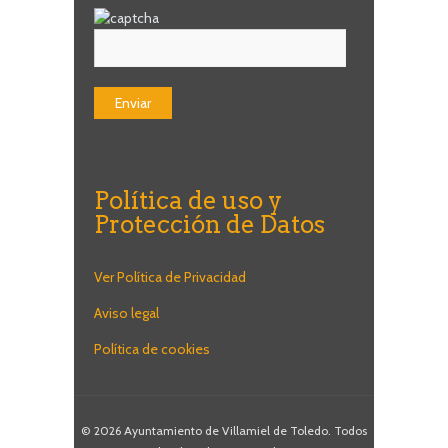
Política de uso y
Protección de Datos
Ver Política de Privacidad
Aviso legal
Política de cookies
© 2026 Ayuntamiento de Villamiel de Toledo. Todos