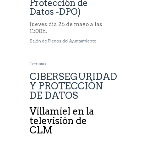
Protección de
Datos -DPO)
Jueves día 26 de mayo a las
11:00h.
Salón de Plenos del Ayuntamiento.
Temario:
CIBERSEGURIDAD
Y PROTECCIÓN
DE DATOS
Villamiel en la
televisión de
CLM