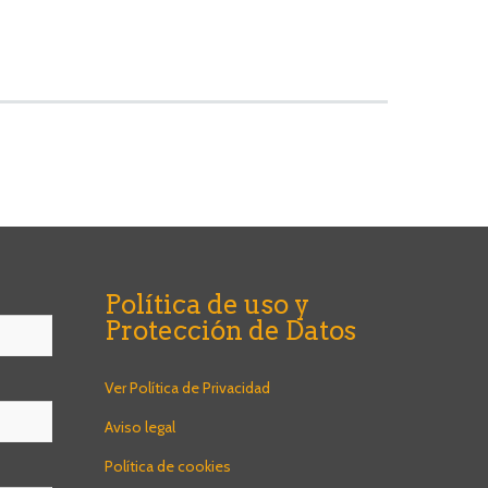
Política de uso y
Protección de Datos
Ver Política de Privacidad
Aviso legal
Política de cookies