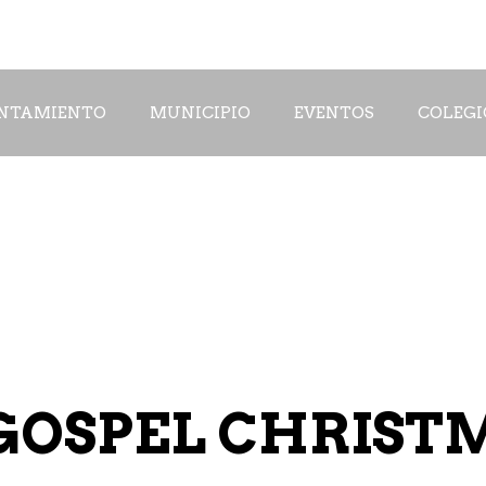
NTAMIENTO
MUNICIPIO
EVENTOS
COLEGI
GOSPEL CHRIST