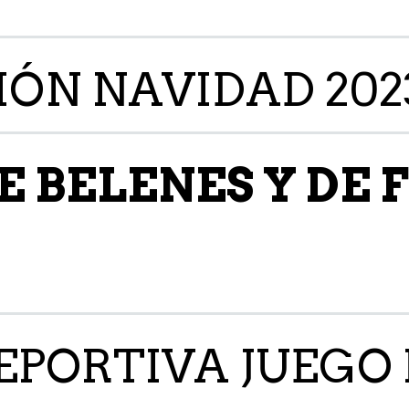
ÓN NAVIDAD 202
 BELENES Y DE 
EPORTIVA JUEGO