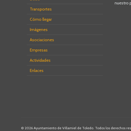
nuestro 
Transportes
Cómo llegar
Imágenes
Asociaciones
Empresas
Actividades
Enlaces
© 2026 Ayuntamiento de Villamiel de Toledo. Todos los derechos re