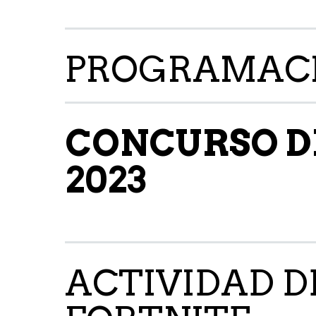
PROGRAMACI
CONCURSO DE
2023
ACTIVIDAD D