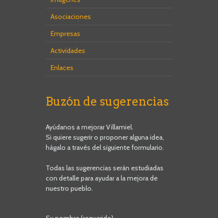
Asociaciones
Empresas
Actividades
Enlaces
Buzón de sugerencias
Ayúdanos a mejorar Villamiel.
Si quiere sugerir o proponer alguna idea,
hágalo a través del siguiente formulario.
Todas las sugerencias serán estudiadas
con detalle para ayudar a la mejora de
nuestro pueblo.