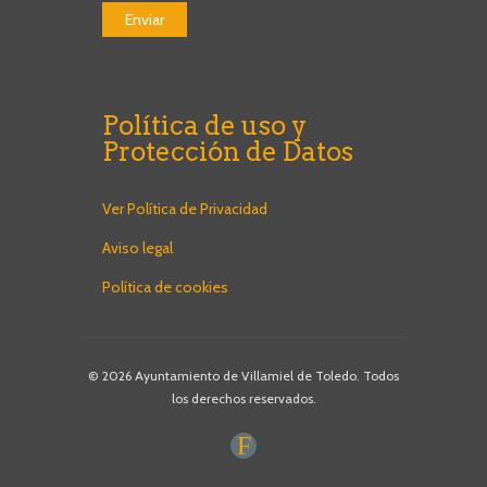
Política de uso y
Protección de Datos
Ver Política de Privacidad
Aviso legal
Política de cookies
© 2026 Ayuntamiento de Villamiel de Toledo. Todos
los derechos reservados.
F