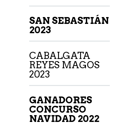
SAN SEBASTIÁN
2023
CABALGATA
REYES MAGOS
2023
GANADORES
CONCURSO
NAVIDAD 2022