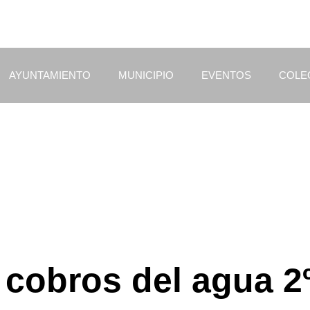
AYUNTAMIENTO
MUNICIPIO
EVENTOS
COLE
 cobros del agua 2º