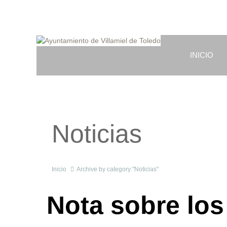
INICIO
Noticias
Inicio
Archive by category "Noticias"
Nota sobre los