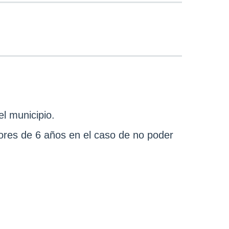
el municipio.
ores de 6 años en el caso de no poder