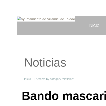
INICIO
Noticias
Inicio
Archive by category "Noticias"
Bando mascari