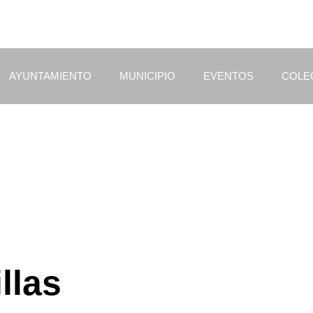
AYUNTAMIENTO
MUNICIPIO
EVENTOS
COLE
llas