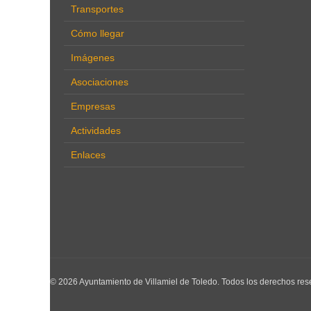
Transportes
Cómo llegar
Imágenes
Asociaciones
Empresas
Actividades
Enlaces
© 2026 Ayuntamiento de Villamiel de Toledo. Todos los derechos res