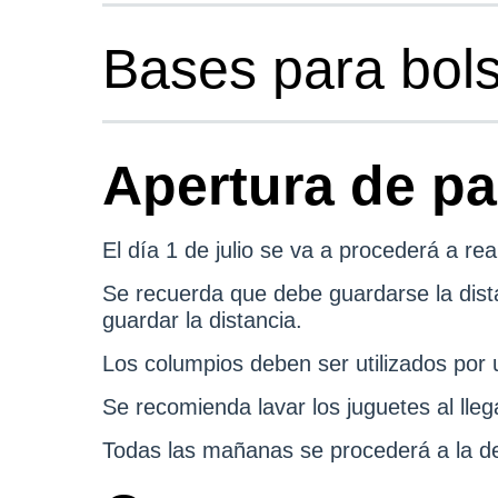
Bases para bols
Apertura de p
El día 1 de julio se va a procederá a rea
Se recuerda que debe guardarse la dist
guardar la distancia.
Los columpios deben ser utilizados por 
Se recomienda lavar los juguetes al lleg
Todas las mañanas se procederá a la d