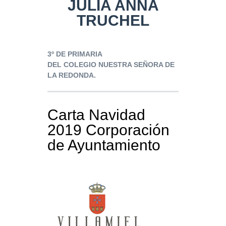
JULIA ANNA
TRUCHEL
3º DE PRIMARIA
DEL COLEGIO NUESTRA SEÑORA DE
LA REDONDA.
Carta Navidad
2019 Corporación
de Ayuntamiento