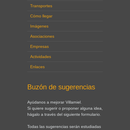
Transportes
Cómo llegar
Imágenes
Asociaciones
Empresas
Actividades
Enlaces
Buzón de sugerencias
Ayúdanos a mejorar Villamiel.
Si quiere sugerir o proponer alguna idea,
hágalo a través del siguiente formulario.
Todas las sugerencias serán estudiadas