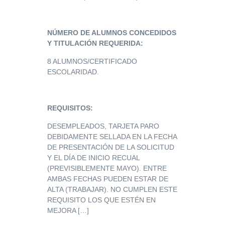
NÚMERO DE ALUMNOS CONCEDIDOS
Y TITULACIÓN REQUERIDA:
8 ALUMNOS/CERTIFICADO
ESCOLARIDAD.
REQUISITOS:
DESEMPLEADOS, TARJETA PARO
DEBIDAMENTE SELLADA EN LA FECHA
DE PRESENTACIÓN DE LA SOLICITUD
Y EL DÍA DE INICIO RECUAL
(PREVISIBLEMENTE MAYO). ENTRE
AMBAS FECHAS PUEDEN ESTAR DE
ALTA (TRABAJAR). NO CUMPLEN ESTE
REQUISITO LOS QUE ESTÉN EN
MEJORA […]