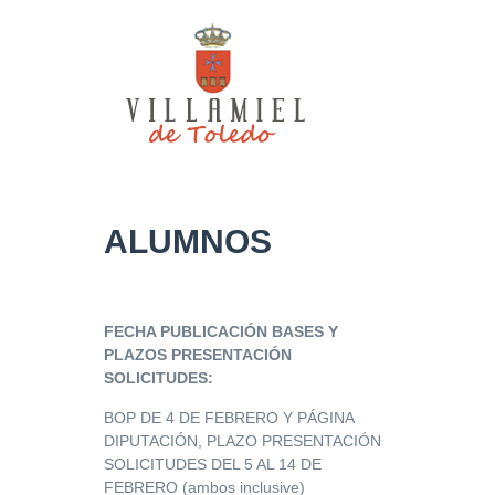
ALUMNOS
FECHA PUBLICACIÓN BASES Y
PLAZOS PRESENTACIÓN
SOLICITUDES:
BOP DE 4 DE FEBRERO Y PÁGINA
DIPUTACIÓN, PLAZO PRESENTACIÓN
SOLICITUDES DEL 5 AL 14 DE
FEBRERO (ambos inclusive)