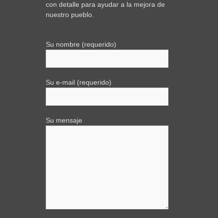
con detalle para ayudar a la mejora de
nuestro pueblo.
Su nombre (requerido)
Su e-mail (requerido)
Su mensaje