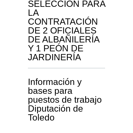
SELECCIÓN PARA
LA
CONTRATACIÓN
DE 2 OFICIALES
DE ALBAÑILERÍA
Y 1 PEÓN DE
JARDINERÍA
Información y
bases para
puestos de trabajo
Diputación de
Toledo