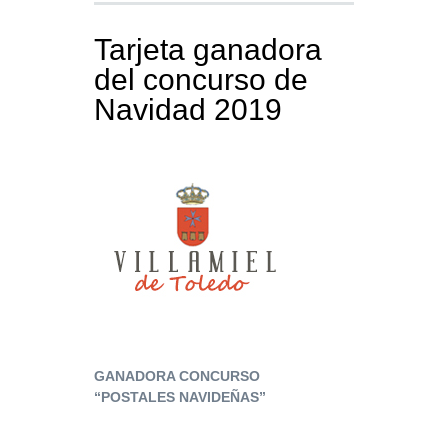
Tarjeta ganadora
del concurso de
Navidad 2019
GANADORA CONCURSO
“POSTALES NAVIDEÑAS”