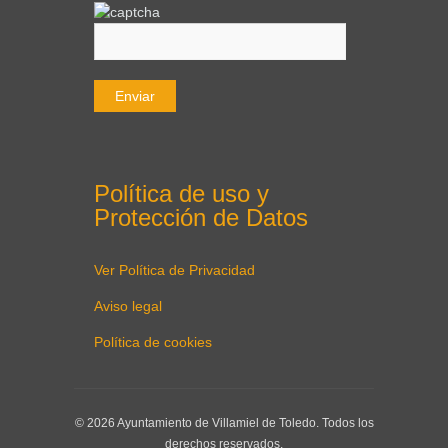
Política de uso y
Protección de Datos
Ver Política de Privacidad
Aviso legal
Política de cookies
© 2026 Ayuntamiento de Villamiel de Toledo. Todos los
derechos reservados.